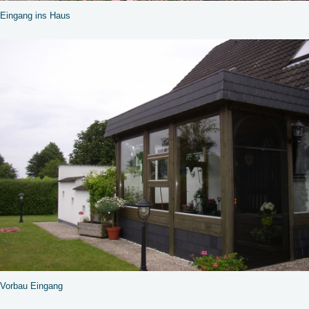
Eingang ins Haus
Vorbau Eingang