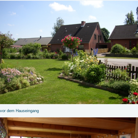
vor dem Hauseingang