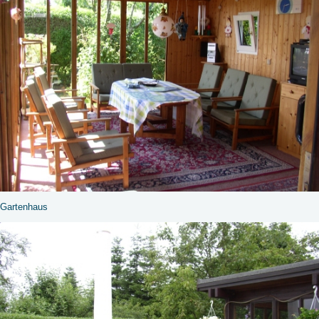
Gartenhaus