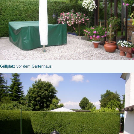
Grillplatz vor dem Gartenhaus